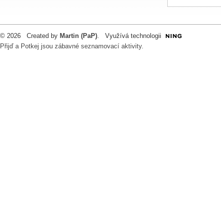
© 2026 Created by
Martin (PaP)
. Využívá technologii
Přijď a Potkej jsou zábavné seznamovací aktivity.