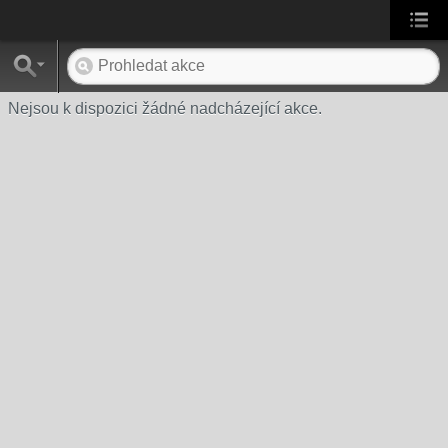
Nejsou k dispozici žádné nadcházející akce.