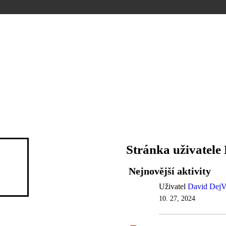
Stránka uživatele
Nejnovější aktivity
Uživatel
David DejV
10. 27, 2024