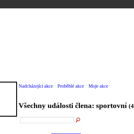
Nadcházející akce
Proběhlé akce
Moje akce
Všechny události člena: sportovní
(4